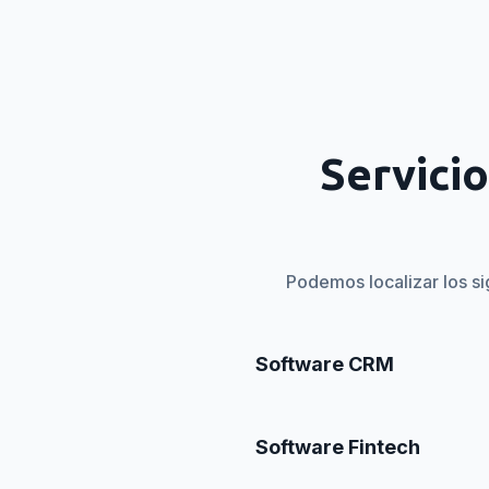
Servici
Podemos localizar los si
Software CRM
Software Fintech