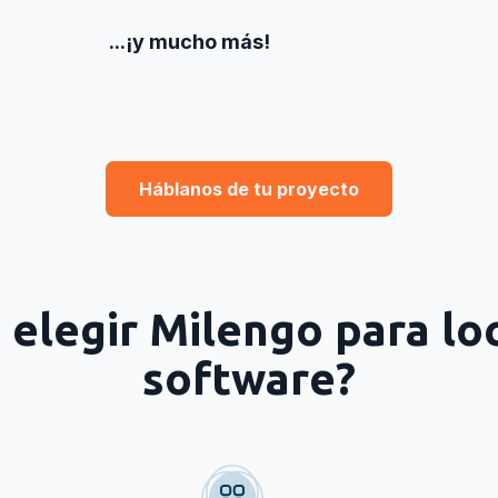
...¡y mucho más!
Háblanos de tu proyecto
 elegir Milengo para loc
software?