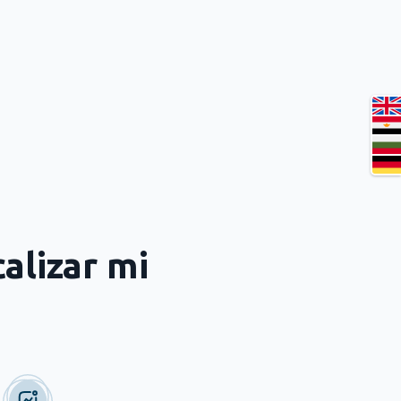
alizar mi