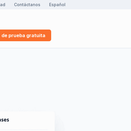
dad
Contáctanos
Español
 de prueba gratuita