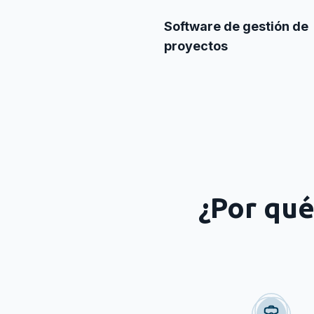
Software de gestión de
proyectos
¿Por qué