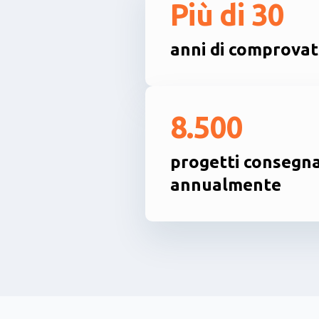
Più di 30
anni di comprovat
8.500
progetti consegna
annualmente