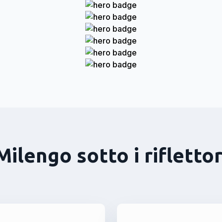
Milengo sotto i riflettor