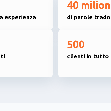
40 milion
a esperienza
di parole trado
500
ti
clienti in tutto