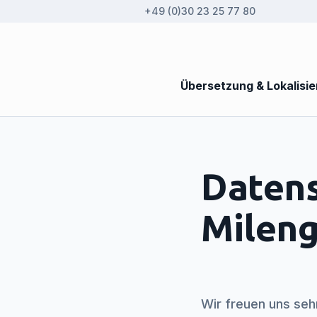
+49 (0)30 23 25 77 80
Übersetzung & Lokalisi
Datens
Milen
Wir freuen uns seh