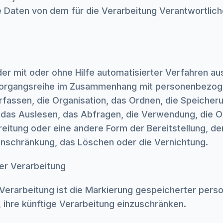
Daten von dem für die Verarbeitung Verantwortlich
eder mit oder ohne Hilfe automatisierter Verfahren a
Vorgangsreihe im Zusammenhang mit personenbezog
rfassen, die Organisation, das Ordnen, die Speicher
 das Auslesen, das Abfragen, die Verwendung, die O
reitung oder eine andere Form der Bereitstellung, de
inschränkung, das Löschen oder die Vernichtung.
er Verarbeitung
Verarbeitung ist die Markierung gespeicherter per
, ihre künftige Verarbeitung einzuschränken.